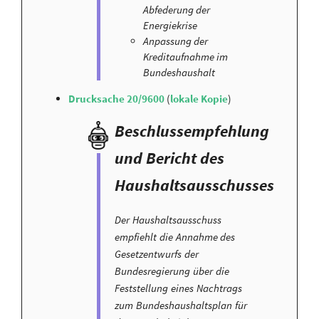
Abfederung der
Energiekrise
Anpassung der
Kreditaufnahme im
Bundeshaushalt
Drucksache 20/9600
(
lokale Kopie
)
Beschlussempfehlung
und Bericht des
Haushaltsausschusses
Der Haushaltsausschuss
empfiehlt die Annahme des
Gesetzentwurfs der
Bundesregierung über die
Feststellung eines Nachtrags
zum Bundeshaushaltsplan für