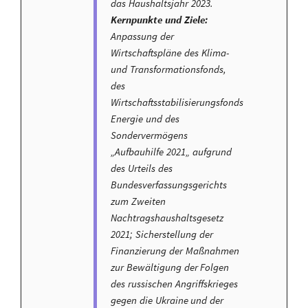
das Haushaltsjahr 2023.
Kernpunkte und Ziele:
Anpassung der
Wirtschaftspläne des Klima-
und Transformationsfonds,
des
Wirtschaftsstabilisierungsfonds
Energie und des
Sondervermögens
„Aufbauhilfe 2021„ aufgrund
des Urteils des
Bundesverfassungsgerichts
zum Zweiten
Nachtragshaushaltsgesetz
2021; Sicherstellung der
Finanzierung der Maßnahmen
zur Bewältigung der Folgen
des russischen Angriffskrieges
gegen die Ukraine und der