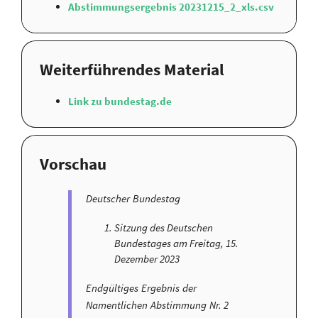
Abstimmungsergebnis 20231215_2_xls.csv
Weiterführendes Material
Link zu bundestag.de
Vorschau
Deutscher Bundestag
Sitzung des Deutschen
Bundestages am Freitag, 15.
Dezember 2023
Endgültiges Ergebnis der
Namentlichen Abstimmung Nr. 2