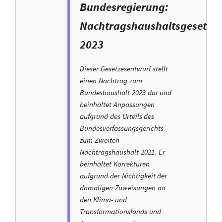
Bundesregierung:
Nachtragshaushaltsgesetz
2023
Dieser Gesetzesentwurf stellt
einen Nachtrag zum
Bundeshaushalt 2023 dar und
beinhaltet Anpassungen
aufgrund des Urteils des
Bundesverfassungsgerichts
zum Zweiten
Nachtragshaushalt 2021. Er
beinhaltet Korrekturen
aufgrund der Nichtigkeit der
damaligen Zuweisungen an
den Klima- und
Transformationsfonds und