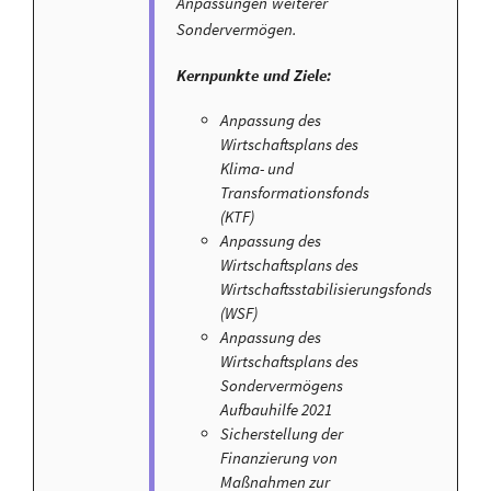
Anpassungen weiterer
Sondervermögen.
Kernpunkte und Ziele:
Anpassung des
Wirtschaftsplans des
Klima- und
Transformationsfonds
(KTF)
Anpassung des
Wirtschaftsplans des
Wirtschaftsstabilisierungsfonds
(WSF)
Anpassung des
Wirtschaftsplans des
Sondervermögens
Aufbauhilfe 2021
Sicherstellung der
Finanzierung von
Maßnahmen zur