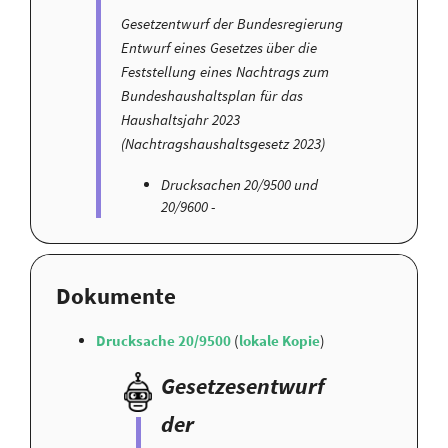
Gesetzentwurf der Bundesregierung
Entwurf eines Gesetzes über die
Feststellung eines Nachtrags zum
Bundeshaushaltsplan für das
Haushaltsjahr 2023
(Nachtragshaushaltsgesetz 2023)
Drucksachen 20/9500 und
20/9600 -
Dokumente
Drucksache 20/9500
(
lokale Kopie
)
Gesetzesentwurf
der