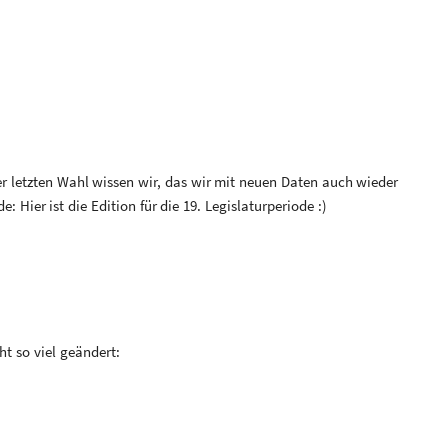
r letzten Wahl wissen wir, das wir mit neuen Daten auch wieder
 Hier ist die Edition für die 19. Legislaturperiode :)
ht so viel geändert: