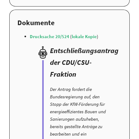
Dokumente
Drucksache 20/524
(
lokale Kopie
)
Entschließungsantrag
der CDU/CSU-
Fraktion
Der Antrag fordert die
Bundesregierung auf, den
Stopp der KfW-Förderung für
energieeffizientes Bauen und
Sanierungen aufzuheben,
bereits gestellte Anträge zu
bearbeiten und ein