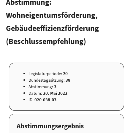
Abstimmung:
Wohneigentumsförderung,
Gebäudeeffizienzförderung
(Beschlussempfehlung)
Legislaturperiode:
20
Bundestagssitzung:
38
Abstimmung:
3
Datum:
20. Mai 2022
ID:
020-038-03
Abstimmungsergebnis