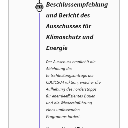
Beschlussempfehlung
und Bericht des
Ausschusses für
Klimaschutz und
Energie
Der Ausschuss empfiehlt die
Ablehnung des
Entschließungsantrags der
CDU/CSU-Fraktion, welcher die
Aufhebung des Förderstopps
für energieeffizientes Bauen
und die Wiedereinführung
eines umfassenden
Programms fordert.