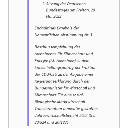
Sitzung des Deutschen
Bundestages am Freitag, 20.
Mai 2022
Endgültiges Ergebnis der
Namentlichen Abstimmung Nr. 3
Beschlussempfehlung des
Ausschusses für Klimaschutz und
Energie (25. Ausschuss) zu dem
Entschließungsantrag der Fraktion
der CDU/CSU zu der Abgabe einer
Regierungserklärung durch den
Bundesminister für Wirtschaft und
Klimaschutz Für eine sozial-
ökologische Marktwirtschaft -
Transformation innovativ gestalten
Jahreswirtschaftsbericht 2022 Drs.
20/524 und 20/1835