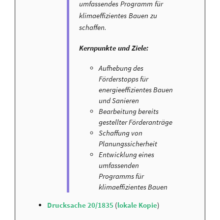
umfassendes Programm für
klimaeffizientes Bauen zu
schaffen.
Kernpunkte und Ziele:
Aufhebung des
Förderstopps für
energieeffizientes Bauen
und Sanieren
Bearbeitung bereits
gestellter Förderanträge
Schaffung von
Planungssicherheit
Entwicklung eines
umfassenden
Programms für
klimaeffizientes Bauen
Drucksache 20/1835
(
lokale Kopie
)