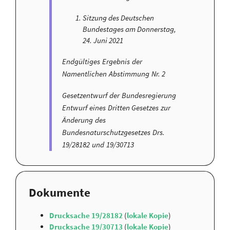
Sitzung des Deutschen
Bundestages am Donnerstag,
24. Juni 2021
Endgültiges Ergebnis der
Namentlichen Abstimmung Nr. 2
Gesetzentwurf der Bundesregierung
Entwurf eines Dritten Gesetzes zur
Änderung des
Bundesnaturschutzgesetzes Drs.
19/28182 und 19/30713
Dokumente
Drucksache 19/28182
(
lokale Kopie
)
Drucksache 19/30713
(
lokale Kopie
)