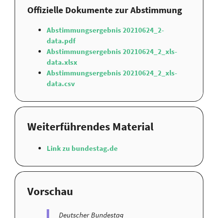
Offizielle Dokumente zur Abstimmung
Abstimmungsergebnis 20210624_2-
data.pdf
Abstimmungsergebnis 20210624_2_xls-
data.xlsx
Abstimmungsergebnis 20210624_2_xls-
data.csv
Weiterführendes Material
Link zu bundestag.de
Vorschau
Deutscher Bundestag