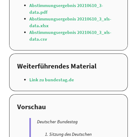
Abstimmungsergebnis 20210610_3-
data.pdf
Abstimmungsergebnis 20210610_3_xls-
data.xlsx
Abstimmungsergebnis 20210610_3_xls-
data.csv
Weiterführendes Material
Link zu bundestag.de
Vorschau
Deutscher Bundestag
Sitzung des Deutschen