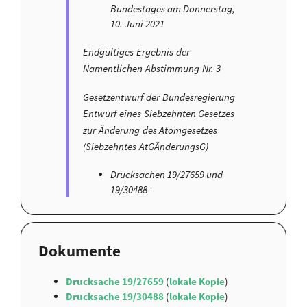
Bundestages am Donnerstag,
10. Juni 2021
Endgültiges Ergebnis der
Namentlichen Abstimmung Nr. 3
Gesetzentwurf der Bundesregierung
Entwurf eines Siebzehnten Gesetzes
zur Änderung des Atomgesetzes
(Siebzehntes AtGÄnderungsG)
Drucksachen 19/27659 und
19/30488 -
Dokumente
Drucksache 19/27659
(
lokale Kopie
)
Drucksache 19/30488
(
lokale Kopie
)