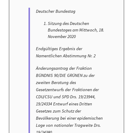
Deutscher Bundestag
Sitzung des Deutschen
Bundestages am Mittwoch, 18.
November 2020
Endgültiges Ergebnis der
Namentlichen Abstimmung Nr. 2
Änderungsantrag der Fraktion
BÜNDNIS 90/DIE GRÜNEN zu der
zweiten Beratung des
Gesetzentwurfs der Fraktionen der
CDU/CSU und SPD Drs. 19/23944,
19/24334 Entwurf eines Dritten
Gesetzes zum Schutz der
Bevölkerung bei einer epidemischen
Lage von nationaler Tragweite Drs.
19/24380