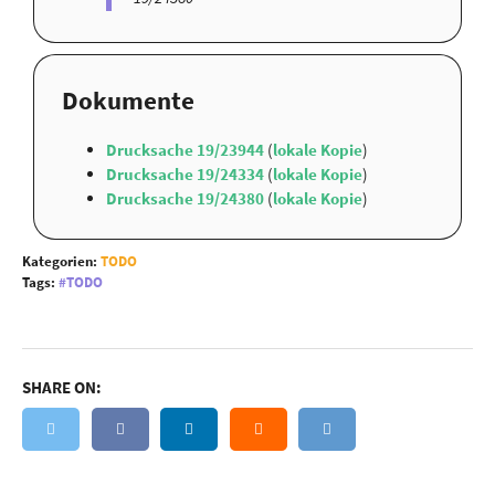
Dokumente
Drucksache 19/23944
(
lokale Kopie
)
Drucksache 19/24334
(
lokale Kopie
)
Drucksache 19/24380
(
lokale Kopie
)
Kategorien:
TODO
Tags:
TODO
SHARE ON: