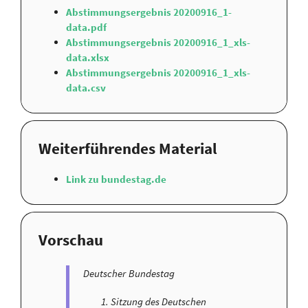
Abstimmungsergebnis 20200916_1-
data.pdf
Abstimmungsergebnis 20200916_1_xls-
data.xlsx
Abstimmungsergebnis 20200916_1_xls-
data.csv
Weiterführendes Material
Link zu bundestag.de
Vorschau
Deutscher Bundestag
Sitzung des Deutschen