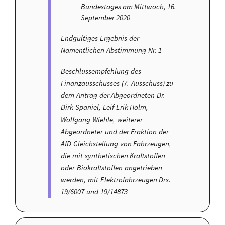
Bundestages am Mittwoch, 16.
September 2020
Endgültiges Ergebnis der
Namentlichen Abstimmung Nr. 1
Beschlussempfehlung des
Finanzausschusses (7. Ausschuss) zu
dem Antrag der Abgeordneten Dr.
Dirk Spaniel, Leif-Erik Holm,
Wolfgang Wiehle, weiterer
Abgeordneter und der Fraktion der
AfD Gleichstellung von Fahrzeugen,
die mit synthetischen Kraftstoffen
oder Biokraftstoffen angetrieben
werden, mit Elektrofahrzeugen Drs.
19/6007 und 19/14873