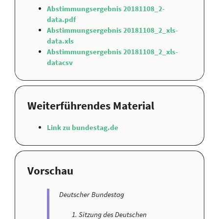
Abstimmungsergebnis 20181108_2-
data.pdf
Abstimmungsergebnis 20181108_2_xls-
data.xls
Abstimmungsergebnis 20181108_2_xls-
datacsv
Weiterführendes Material
Link zu bundestag.de
Vorschau
Deutscher Bundestag
Sitzung des Deutschen