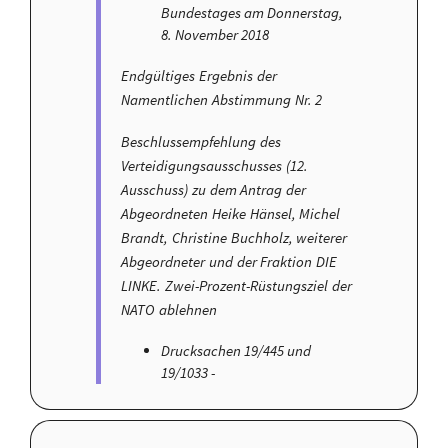
Bundestages am Donnerstag,
8. November 2018
Endgültiges Ergebnis der
Namentlichen Abstimmung Nr. 2
Beschlussempfehlung des
Verteidigungsausschusses (12.
Ausschuss) zu dem Antrag der
Abgeordneten Heike Hänsel, Michel
Brandt, Christine Buchholz, weiterer
Abgeordneter und der Fraktion DIE
LINKE. Zwei-Prozent-Rüstungsziel der
NATO ablehnen
Drucksachen 19/445 und
19/1033 -