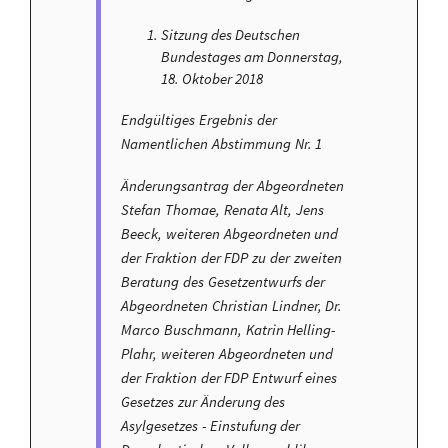
Sitzung des Deutschen
Bundestages am Donnerstag,
18. Oktober 2018
Endgültiges Ergebnis der
Namentlichen Abstimmung Nr. 1
Änderungsantrag der Abgeordneten
Stefan Thomae, Renata Alt, Jens
Beeck, weiteren Abgeordneten und
der Fraktion der FDP zu der zweiten
Beratung des Gesetzentwurfs der
Abgeordneten Christian Lindner, Dr.
Marco Buschmann, Katrin Helling-
Plahr, weiteren Abgeordneten und
der Fraktion der FDP Entwurf eines
Gesetzes zur Änderung des
Asylgesetzes - Einstufung der