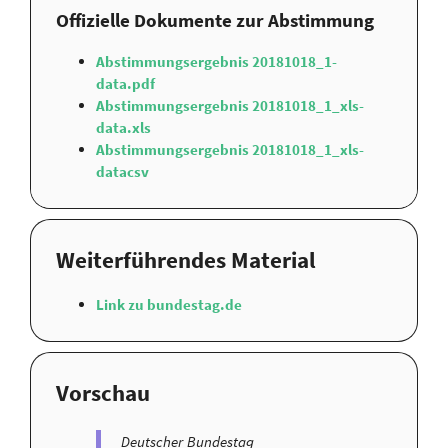
Offizielle Dokumente zur Abstimmung
Abstimmungsergebnis 20181018_1-
data.pdf
Abstimmungsergebnis 20181018_1_xls-
data.xls
Abstimmungsergebnis 20181018_1_xls-
datacsv
Weiterführendes Material
Link zu bundestag.de
Vorschau
Deutscher Bundestag