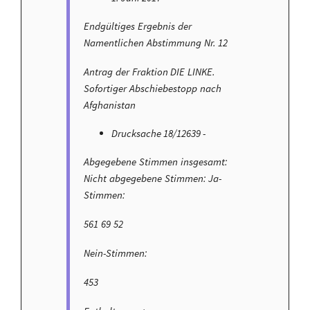
Endgültiges Ergebnis der
Namentlichen Abstimmung Nr. 12
Antrag der Fraktion DIE LINKE.
Sofortiger Abschiebestopp nach
Afghanistan
Drucksache 18/12639 -
Abgegebene Stimmen insgesamt:
Nicht abgegebene Stimmen: Ja-
Stimmen:
561 69 52
Nein-Stimmen:
453