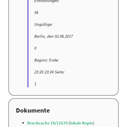
Enthaltungen:
56
Ungültige:
Berlin, den 02.06.2017
0
Beginn: Ende:
23:20 23:24 Seite:
1
Dokumente
Drucksache 18/12639
(
lokale Kopie
)