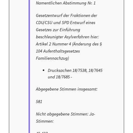
Namentlichen Abstimmung Nr. 1
Gesetzentwurf der Fraktionen der
CDU/CSU und SPD Entwurf eines
Gesetzes zur Einführung
beschleunigter Asylverfahren hier:
Artikel 2 Nummer 4 (Änderung des §
104 Aufenthaltsgesetzes
Familiennachzug)
Drucksachen 18/7538, 18/7645
und 18/7685 -
Abgegebene Stimmen insgesamt:
581
Nicht abgegebene Stimmen: Ja-
Stimmen: