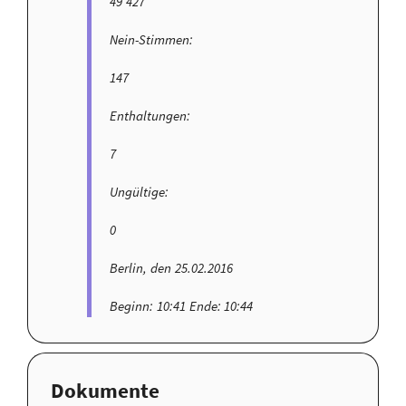
49 427
Nein-Stimmen:
147
Enthaltungen:
7
Ungültige:
0
Berlin, den 25.02.2016
Beginn: 10:41 Ende: 10:44
Dokumente