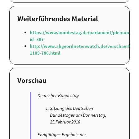
Weiterführendes Material
https://www.bundestag.de/parlament/plenum/ab
id=387
http://www.abgeordnetenwatch.de/verschaerfung_d
1105-786.html
Vorschau
Deutscher Bundestag
Sitzung des Deutschen
Bundestages am Donnerstag,
25.Februar 2016
Endgültiges Ergebnis der