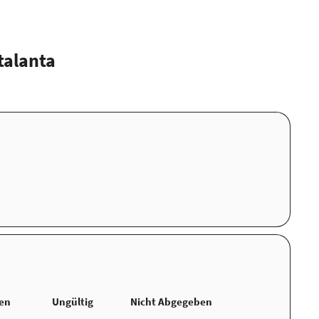
talanta
ten
Ungültig
Nicht Abgegeben