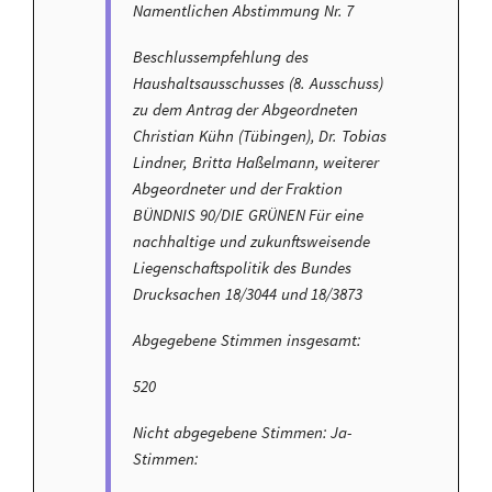
Namentlichen Abstimmung Nr. 7
Beschlussempfehlung des
Haushaltsausschusses (8. Ausschuss)
zu dem Antrag der Abgeordneten
Christian Kühn (Tübingen), Dr. Tobias
Lindner, Britta Haßelmann, weiterer
Abgeordneter und der Fraktion
BÜNDNIS 90/DIE GRÜNEN Für eine
nachhaltige und zukunftsweisende
Liegenschaftspolitik des Bundes
Drucksachen 18/3044 und 18/3873
Abgegebene Stimmen insgesamt:
520
Nicht abgegebene Stimmen: Ja-
Stimmen: