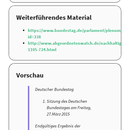
Weiterführendes Material
https://www.bundestag.de/parlament/plenum/ab
id=338
http://www.abgeordnetenwatch.de/nachhaltige_und
1105-724.html
Vorschau
Deutscher Bundestag
Sitzung des Deutschen
Bundestages am Freitag,
27.März 2015
Endgültiges Ergebnis der