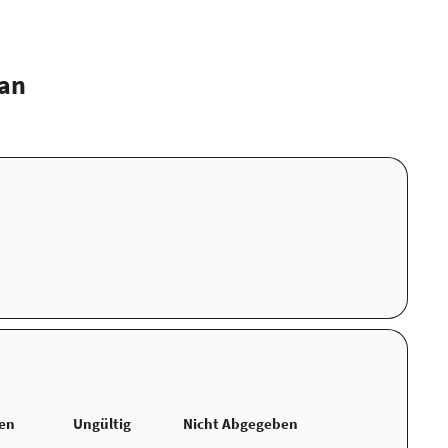
tan
ten
Ungültig
Nicht Abgegeben