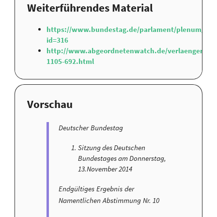
Weiterführendes Material
https://www.bundestag.de/parlament/plenum/ab
id=316
http://www.abgeordnetenwatch.de/verlaengerung
1105-692.html
Vorschau
Deutscher Bundestag
Sitzung des Deutschen
Bundestages am Donnerstag,
13.November 2014
Endgültiges Ergebnis der
Namentlichen Abstimmung Nr. 10