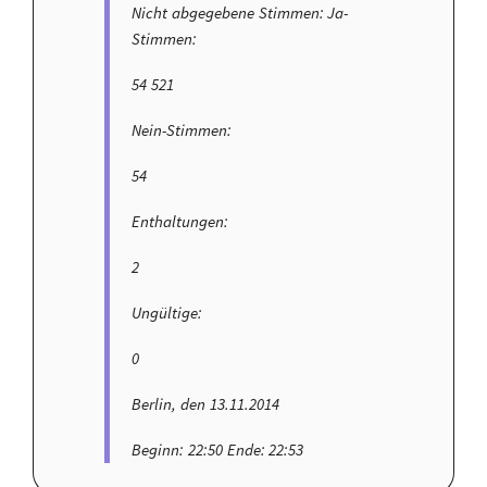
Nicht abgegebene Stimmen: Ja-
Stimmen:
54 521
Nein-Stimmen:
54
Enthaltungen:
2
Ungültige:
0
Berlin, den 13.11.2014
Beginn: 22:50 Ende: 22:53