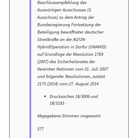
Beschlussempfehlung des
Auswärtigen Ausschusses (3.
Ausschuss) zu dem Antrag der
Bundesregierung Fortsetzung der
Beteiligung bewaffneter deutscher
Streitkräfte an der AU/UN-
HybridOperation in Darfur (UNAMID)
auf Grundlage der Resolution 1769
(2007) des Sicherheitsrates der
Vereinten Nationen vom 31. Juli 2007
und folgender Resolutionen, zuletzt
2173 (2014) vom 27. August 2014
Drucksachen 18/3006 und
18/3193 -
Abgegebene Stimmen insgesamt:
577