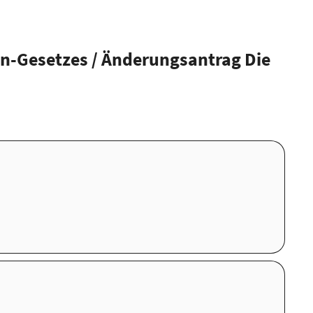
n-Gesetzes / Änderungsantrag Die